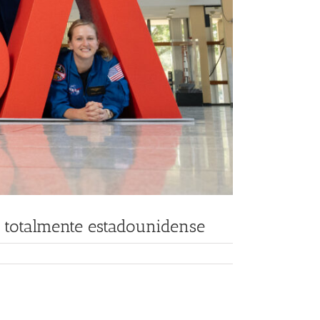
 totalmente estadounidense